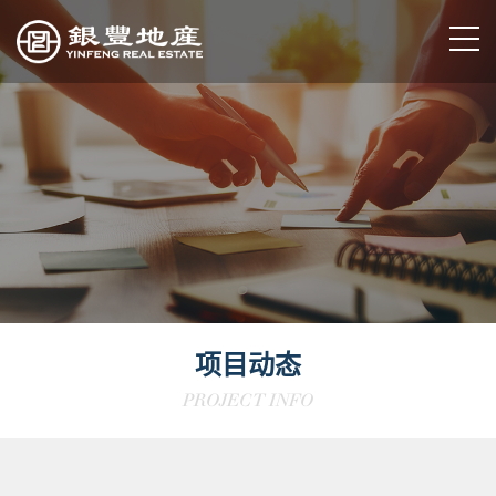
项目动态
PROJECT INFO