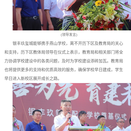
(
领导发言
)
银丰玖玺城能够携手燕山学校，离不开历下区及教育局的关心
和支持，历下区教体局领导在仪式上表示，教育局和相关部门将全
力协调学校建设中的各类问题，及时为学校建设添砖加瓦。教育局
也将提供更多的支持和优质高效的服务，确保学校早日建成，学生
早日进入新校区展开成长之路。