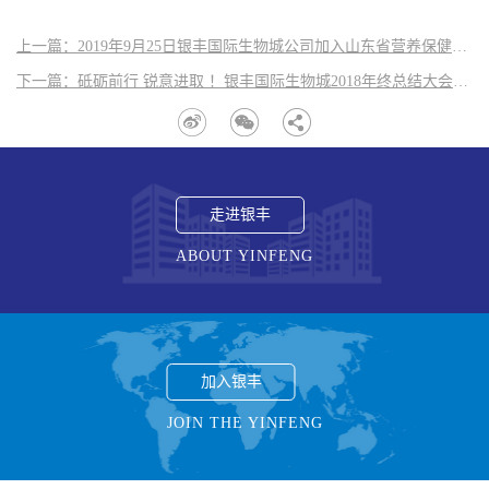
上一篇：2019年9月25日银丰国际生物城公司加入山东省营养保健食品行业协会会员单位
下一篇：砥砺前行 锐意进取 ！银丰国际生物城2018年终总结大会圆满举行
走进银丰
ABOUT YINFENG
加入银丰
JOIN THE YINFENG